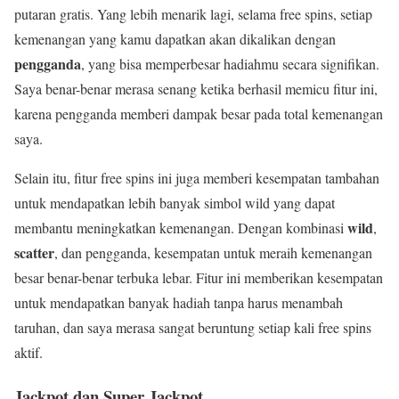
putaran gratis. Yang lebih menarik lagi, selama free spins, setiap
kemenangan yang kamu dapatkan akan dikalikan dengan
pengganda
, yang bisa memperbesar hadiahmu secara signifikan.
Saya benar-benar merasa senang ketika berhasil memicu fitur ini,
karena pengganda memberi dampak besar pada total kemenangan
saya.
Selain itu, fitur free spins ini juga memberi kesempatan tambahan
untuk mendapatkan lebih banyak simbol wild yang dapat
wild
membantu meningkatkan kemenangan. Dengan kombinasi
,
scatter
, dan pengganda, kesempatan untuk meraih kemenangan
besar benar-benar terbuka lebar. Fitur ini memberikan kesempatan
untuk mendapatkan banyak hadiah tanpa harus menambah
taruhan, dan saya merasa sangat beruntung setiap kali free spins
aktif.
Jackpot dan Super Jackpot