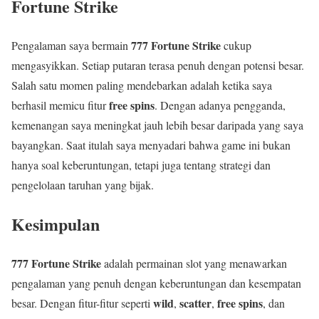
Fortune Strike
777 Fortune Strike
Pengalaman saya bermain
cukup
mengasyikkan. Setiap putaran terasa penuh dengan potensi besar.
Salah satu momen paling mendebarkan adalah ketika saya
free spins
berhasil memicu fitur
. Dengan adanya pengganda,
kemenangan saya meningkat jauh lebih besar daripada yang saya
bayangkan. Saat itulah saya menyadari bahwa game ini bukan
hanya soal keberuntungan, tetapi juga tentang strategi dan
pengelolaan taruhan yang bijak.
Kesimpulan
777 Fortune Strike
adalah permainan slot yang menawarkan
pengalaman yang penuh dengan keberuntungan dan kesempatan
wild
scatter
free spins
besar. Dengan fitur-fitur seperti
,
,
, dan