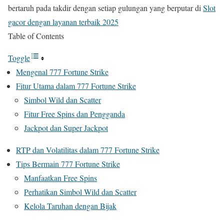
bertaruh pada takdir dengan setiap gulungan yang berputar di
Slot
gacor dengan layanan terbaik 2025
Table of Contents
Toggle
Mengenal 777 Fortune Strike
Fitur Utama dalam 777 Fortune Strike
Simbol Wild dan Scatter
Fitur Free Spins dan Pengganda
Jackpot dan Super Jackpot
RTP dan Volatilitas dalam 777 Fortune Strike
Tips Bermain 777 Fortune Strike
Manfaatkan Free Spins
Perhatikan Simbol Wild dan Scatter
Kelola Taruhan dengan Bijak