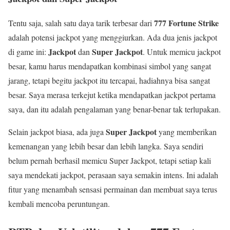
777 Fortune Strike
Tentu saja, salah satu daya tarik terbesar dari
adalah potensi jackpot yang menggiurkan. Ada dua jenis jackpot
Jackpot
Super Jackpot
di game ini:
dan
. Untuk memicu jackpot
besar, kamu harus mendapatkan kombinasi simbol yang sangat
jarang, tetapi begitu jackpot itu tercapai, hadiahnya bisa sangat
besar. Saya merasa terkejut ketika mendapatkan jackpot pertama
saya, dan itu adalah pengalaman yang benar-benar tak terlupakan.
Super Jackpot
Selain jackpot biasa, ada juga
yang memberikan
kemenangan yang lebih besar dan lebih langka. Saya sendiri
belum pernah berhasil memicu Super Jackpot, tetapi setiap kali
saya mendekati jackpot, perasaan saya semakin intens. Ini adalah
fitur yang menambah sensasi permainan dan membuat saya terus
kembali mencoba peruntungan.