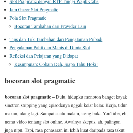
Slot Pragmatic dengan RTP Tinggi Wajib Coba
Jam Gacor Slot Pragmatic
Pola Slot Pragmatic
Bocoran Tambahan dari Provider Lain
Tips dan Trik Tambahan dari Pengalaman Pribadi
Pengalaman Pahit dan Manis di Dunia Slot
Refleksi dan Pelajaran yang Didapat
Kesimpulan: Cobain Deh, Siapa Tahu Hoki!
bocoran slot pragmatic
bocoran slot pragmatic
– Dulu, hidupku monoton banget kayak
sinetron stripping yang episodenya nggak kelar-kelar. Kerja, tidur,
makan, ulang lagi. Sampai suatu malam, iseng buka YouTube, eh,
nemu video tentang slot online. Awalnya skeptis, ah, palingan
juga nipu. Tapi, rasa penasaran ini lebih kuat daripada rasa takut