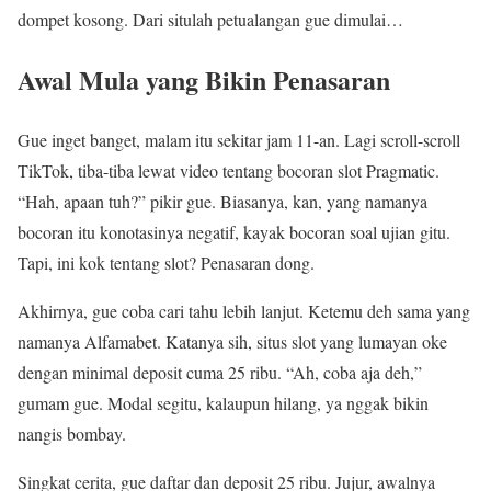
dompet kosong. Dari situlah petualangan gue dimulai…
Awal Mula yang Bikin Penasaran
Gue inget banget, malam itu sekitar jam 11-an. Lagi scroll-scroll
TikTok, tiba-tiba lewat video tentang bocoran slot Pragmatic.
“Hah, apaan tuh?” pikir gue. Biasanya, kan, yang namanya
bocoran itu konotasinya negatif, kayak bocoran soal ujian gitu.
Tapi, ini kok tentang slot? Penasaran dong.
Akhirnya, gue coba cari tahu lebih lanjut. Ketemu deh sama yang
namanya Alfamabet. Katanya sih, situs slot yang lumayan oke
dengan minimal deposit cuma 25 ribu. “Ah, coba aja deh,”
gumam gue. Modal segitu, kalaupun hilang, ya nggak bikin
nangis bombay.
Singkat cerita, gue daftar dan deposit 25 ribu. Jujur, awalnya