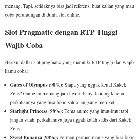
menang. Tapi, setidaknya bisa jadi referensi buat kalian yang mau
coba peruntungan di dunia slot online.
Slot Pragmatic dengan RTP Tinggi
Wajib Coba
Berikut daftar slot pragmatic yang memiliki RTP tinggi dan wajib
kamu coba:
Gates of Olympus (98%):
Siapa yang nggak kenal Kakek
Zeus? Game ini memang jadi favorit banyak orang karena
perkaliannya yang bisa bikin saldo langsung meroket.
Starlight Princess (98%):
Tema anime yang imut-imut tapi
jangan salah, perkaliannya juga nggak kalah sadis dari Kakek
Zeus.
Sweet Bonanza (98%):
Permen-permen manis yang bisa bikin