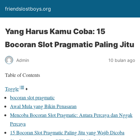
friendslostboys.org
Yang Harus Kamu Coba: 15
Bocoran Slot Pragmatic Paling Jitu
Admin
10 bulan ago
Table of Contents
Toggle
bocoran slot pragmatic
Awal Mula yang Bikin Penasaran
Mencoba Bocoran Slot Pragmatic: Antara Percaya dan Nggak
Percaya
15 Bocoran Slot Pragmatic Paling Jitu yang Wajib Dicoba