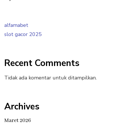
alfamabet
slot gacor 2025
Recent Comments
Tidak ada komentar untuk ditampilkan.
Archives
Maret 2026