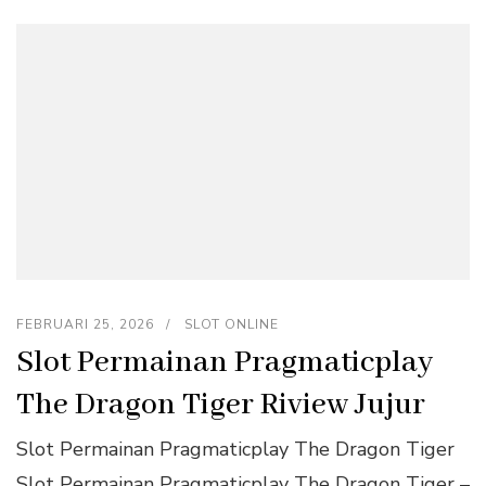
FEBRUARI 25, 2026
SLOT ONLINE
Slot Permainan Pragmaticplay
The Dragon Tiger Riview Jujur
Slot Permainan Pragmaticplay The Dragon Tiger
Slot Permainan Pragmaticplay The Dragon Tiger –