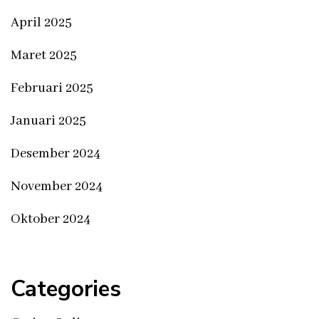
April 2025
Maret 2025
Februari 2025
Januari 2025
Desember 2024
November 2024
Oktober 2024
Categories