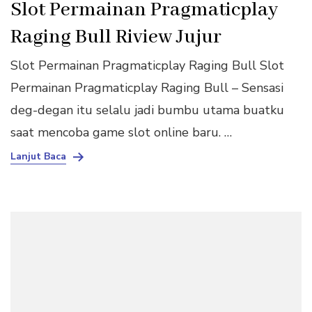
Slot Permainan Pragmaticplay
Raging Bull Riview Jujur
Slot Permainan Pragmaticplay Raging Bull Slot
Permainan Pragmaticplay Raging Bull – Sensasi
deg-degan itu selalu jadi bumbu utama buatku
saat mencoba game slot online baru. …
Lanjut Baca