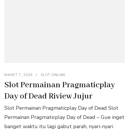
MARET 7, 2026
SLOT ONLINE
Slot Permainan Pragmaticplay
Day of Dead Riview Jujur
Slot Permainan Pragmaticplay Day of Dead Slot
Permainan Pragmaticplay Day of Dead – Gue inget
banget waktu itu lagi gabut parah, nyari-nyari