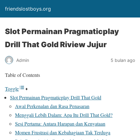
friendslostboys.org
Slot Permainan Pragmaticplay
Drill That Gold Riview Jujur
Admin
5 bulan ago
Table of Contents
Toggle
Slot Permainan Pragmaticplay Drill That Gold
Awal Perkenalan dan Rasa Penasaran
Menggali Lebih Dalam: Apa Itu Drill That Gold?
Sesi Pertama: Antara Harapan dan Kenyataan
Momen Frustrasi dan Kebahagiaan Tak Terduga