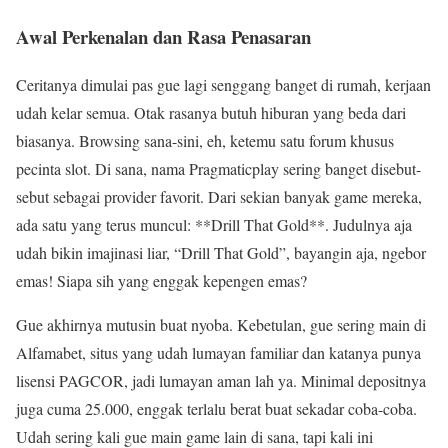
Awal Perkenalan dan Rasa Penasaran
Ceritanya dimulai pas gue lagi senggang banget di rumah, kerjaan
udah kelar semua. Otak rasanya butuh hiburan yang beda dari
biasanya. Browsing sana-sini, eh, ketemu satu forum khusus
pecinta slot. Di sana, nama Pragmaticplay sering banget disebut-
sebut sebagai provider favorit. Dari sekian banyak game mereka,
ada satu yang terus muncul: **Drill That Gold**. Judulnya aja
udah bikin imajinasi liar, “Drill That Gold”, bayangin aja, ngebor
emas! Siapa sih yang enggak kepengen emas?
Gue akhirnya mutusin buat nyoba. Kebetulan, gue sering main di
Alfamabet, situs yang udah lumayan familiar dan katanya punya
lisensi PAGCOR, jadi lumayan aman lah ya. Minimal depositnya
juga cuma 25.000, enggak terlalu berat buat sekadar coba-coba.
Udah sering kali gue main game lain di sana, tapi kali ini