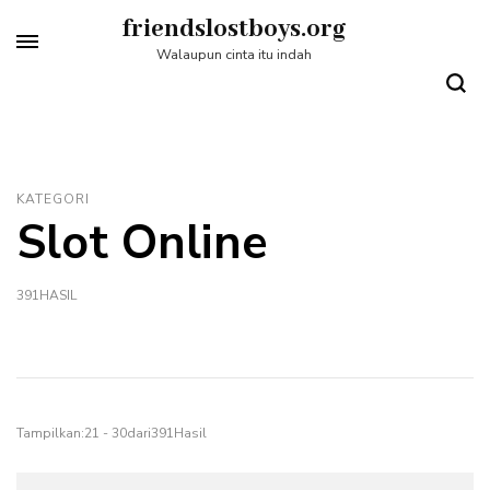
Lompat
friendslostboys.org
ke
Walaupun cinta itu indah
konten
(Tekan
Enter)
KATEGORI
Slot Online
391HASIL
Tampilkan:21 - 30dari391Hasil