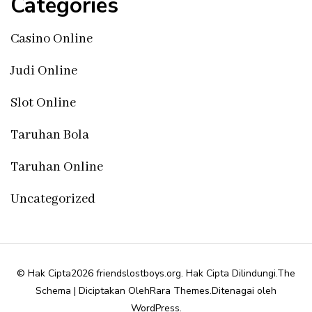
Categories
Casino Online
Judi Online
Slot Online
Taruhan Bola
Taruhan Online
Uncategorized
© Hak Cipta2026
friendslostboys.org
. Hak Cipta Dilindungi.
The
Schema | Diciptakan Oleh
Rara Themes
.Ditenagai oleh
WordPress
.