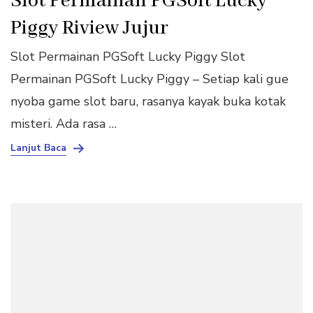
Slot Permainan PGSoft Lucky
Piggy Riview Jujur
Slot Permainan PGSoft Lucky Piggy Slot
Permainan PGSoft Lucky Piggy – Setiap kali gue
nyoba game slot baru, rasanya kayak buka kotak
misteri. Ada rasa …
Lanjut Baca