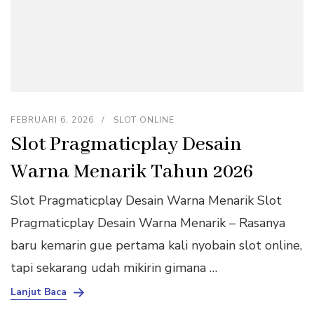
FEBRUARI 6, 2026
SLOT ONLINE
Slot Pragmaticplay Desain
Warna Menarik Tahun 2026
Slot Pragmaticplay Desain Warna Menarik Slot
Pragmaticplay Desain Warna Menarik – Rasanya
baru kemarin gue pertama kali nyobain slot online,
tapi sekarang udah mikirin gimana …
Lanjut Baca