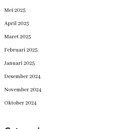
Mei 2025
April 2025
Maret 2025
Februari 2025
Januari 2025
Desember 2024
November 2024
Oktober 2024