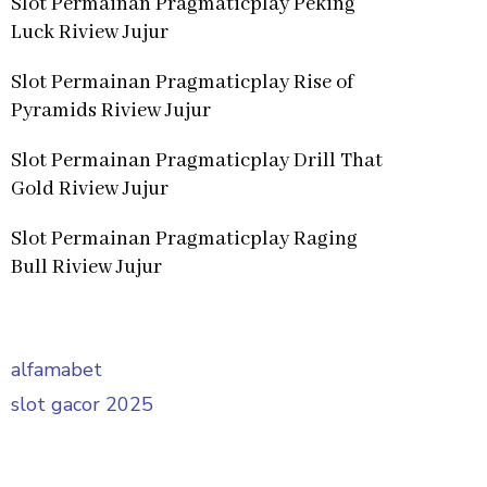
Slot Permainan Pragmaticplay Peking
Luck Riview Jujur
Slot Permainan Pragmaticplay Rise of
Pyramids Riview Jujur
Slot Permainan Pragmaticplay Drill That
Gold Riview Jujur
Slot Permainan Pragmaticplay Raging
Bull Riview Jujur
alfamabet
slot gacor 2025