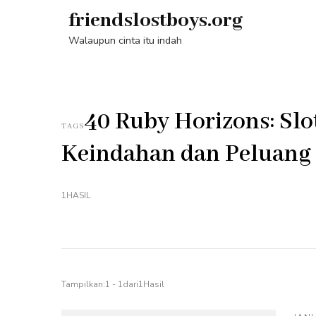
Lompat
friendslostboys.org
ke
Walaupun cinta itu indah
konten
(Tekan
Enter)
40 Ruby Horizons: Slo
TAGS
Keindahan dan Peluang 
1HASIL
Tampilkan:1 - 1dari1Hasil