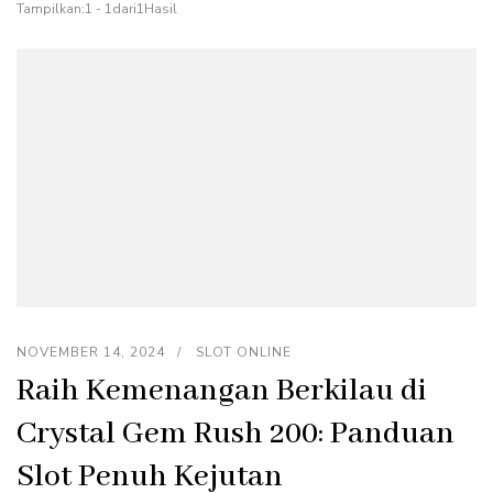
Tampilkan:1 - 1dari1Hasil
NOVEMBER 14, 2024
SLOT ONLINE
Raih Kemenangan Berkilau di
Crystal Gem Rush 200: Panduan
Slot Penuh Kejutan