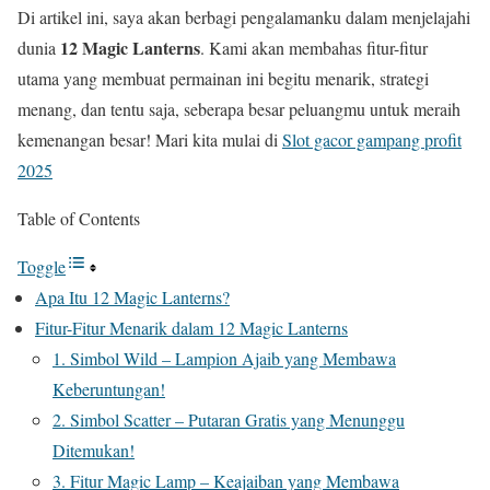
Di artikel ini, saya akan berbagi pengalamanku dalam menjelajahi
12 Magic Lanterns
dunia
. Kami akan membahas fitur-fitur
utama yang membuat permainan ini begitu menarik, strategi
menang, dan tentu saja, seberapa besar peluangmu untuk meraih
kemenangan besar! Mari kita mulai di
Slot gacor gampang profit
2025
Table of Contents
Toggle
Apa Itu 12 Magic Lanterns?
Fitur-Fitur Menarik dalam 12 Magic Lanterns
1. Simbol Wild – Lampion Ajaib yang Membawa
Keberuntungan!
2. Simbol Scatter – Putaran Gratis yang Menunggu
Ditemukan!
3. Fitur Magic Lamp – Keajaiban yang Membawa