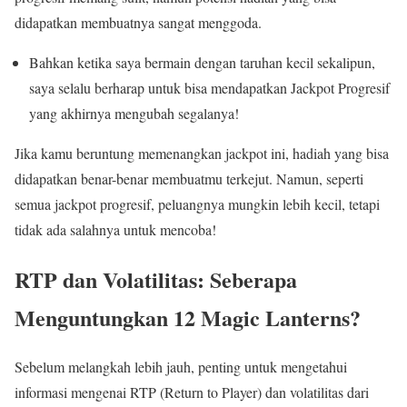
didapatkan membuatnya sangat menggoda.
Bahkan ketika saya bermain dengan taruhan kecil sekalipun,
saya selalu berharap untuk bisa mendapatkan Jackpot Progresif
yang akhirnya mengubah segalanya!
Jika kamu beruntung memenangkan jackpot ini, hadiah yang bisa
didapatkan benar-benar membuatmu terkejut. Namun, seperti
semua jackpot progresif, peluangnya mungkin lebih kecil, tetapi
tidak ada salahnya untuk mencoba!
RTP dan Volatilitas: Seberapa
Menguntungkan 12 Magic Lanterns?
Sebelum melangkah lebih jauh, penting untuk mengetahui
informasi mengenai RTP (Return to Player) dan volatilitas dari