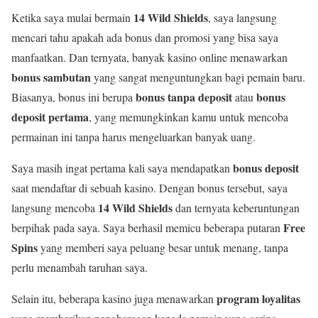
14 Wild Shields
Ketika saya mulai bermain
, saya langsung
mencari tahu apakah ada bonus dan promosi yang bisa saya
manfaatkan. Dan ternyata, banyak kasino online menawarkan
bonus sambutan
yang sangat menguntungkan bagi pemain baru.
bonus tanpa deposit
bonus
Biasanya, bonus ini berupa
atau
deposit pertama
, yang memungkinkan kamu untuk mencoba
permainan ini tanpa harus mengeluarkan banyak uang.
bonus deposit
Saya masih ingat pertama kali saya mendapatkan
saat mendaftar di sebuah kasino. Dengan bonus tersebut, saya
14 Wild Shields
langsung mencoba
dan ternyata keberuntungan
Free
berpihak pada saya. Saya berhasil memicu beberapa putaran
Spins
yang memberi saya peluang besar untuk menang, tanpa
perlu menambah taruhan saya.
program loyalitas
Selain itu, beberapa kasino juga menawarkan