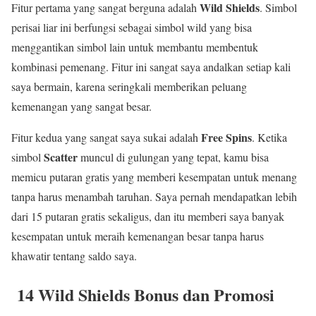
Wild Shields
Fitur pertama yang sangat berguna adalah
. Simbol
perisai liar ini berfungsi sebagai simbol wild yang bisa
menggantikan simbol lain untuk membantu membentuk
kombinasi pemenang. Fitur ini sangat saya andalkan setiap kali
saya bermain, karena seringkali memberikan peluang
kemenangan yang sangat besar.
Free Spins
Fitur kedua yang sangat saya sukai adalah
. Ketika
Scatter
simbol
muncul di gulungan yang tepat, kamu bisa
memicu putaran gratis yang memberi kesempatan untuk menang
tanpa harus menambah taruhan. Saya pernah mendapatkan lebih
dari 15 putaran gratis sekaligus, dan itu memberi saya banyak
kesempatan untuk meraih kemenangan besar tanpa harus
khawatir tentang saldo saya.
14 Wild Shields Bonus dan Promosi