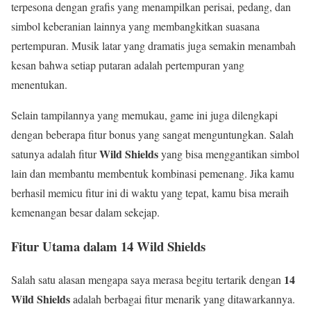
terpesona dengan grafis yang menampilkan perisai, pedang, dan
simbol keberanian lainnya yang membangkitkan suasana
pertempuran. Musik latar yang dramatis juga semakin menambah
kesan bahwa setiap putaran adalah pertempuran yang
menentukan.
Selain tampilannya yang memukau, game ini juga dilengkapi
dengan beberapa fitur bonus yang sangat menguntungkan. Salah
Wild Shields
satunya adalah fitur
yang bisa menggantikan simbol
lain dan membantu membentuk kombinasi pemenang. Jika kamu
berhasil memicu fitur ini di waktu yang tepat, kamu bisa meraih
kemenangan besar dalam sekejap.
Fitur Utama dalam 14 Wild Shields
14
Salah satu alasan mengapa saya merasa begitu tertarik dengan
Wild Shields
adalah berbagai fitur menarik yang ditawarkannya.