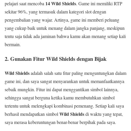
14 Wild Shields
pelajari saat mencoba
. Game ini memiliki RTP
sekitar 96%, yang termasuk dalam kategori slot dengan
pengembalian yang wajar. Artinya, game ini memberi peluang
yang cukup baik untuk menang dalam jangka panjang, meskipun
tentu saja tidak ada jaminan bahwa kamu akan menang setiap kali
bermain.
2. Gunakan Fitur Wild Shields dengan Bijak
Wild Shields
adalah salah satu fitur paling menguntungkan dalam
game ini, dan saya sangat menyarankan untuk memanfaatkannya
sebaik mungkin. Fitur ini dapat menggantikan simbol lainnya,
sehingga sangat berguna ketika kamu membutuhkan simbol
tertentu untuk melengkapi kombinasi pemenang. Setiap kali saya
Wild Shields
berhasil mendapatkan simbol
di waktu yang tepat,
saya merasa keberuntungan benar-benar berpihak pada saya.