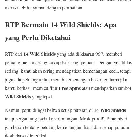
merasa lebih nyaman dengan permainan.
RTP Bermain 14 Wild Shields: Apa
yang Perlu Diketahui
14 Wild Shields
RTP dari
yang ada di kisaran 96% memberi
peluang menang yang cukup baik bagi pemain. Dengan volatilitas
sedang, kamu akan sering mendapatkan kemenangan kecil, tetapi
juga ada peluang untuk meraih kemenangan besar terutama jika
Free Spins
kamu berhasil memicu fitur
atau mendapatkan simbol
Wild Shields
yang tepat.
14 Wild Shields
Namun, perlu diingat bahwa setiap putaran di
tetap bergantung pada keberuntungan. Meskipun RTP memberi
gambaran tentang peluang kemenangan, hasil dari setiap putaran
tidak dapat diprediksi.