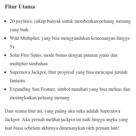
Fitur Utama
20 paylines, cukup banyak untuk memberikan peluang menang
yang baik
Wild Multiplier, yang bisa menggandakan kemenangan hingga
5x
Solar Free Spins, mode bonus dengan putaran gratis dan
multiplier tambahan
Supernova Jackpot, fitur progresif yang bisa mencapai jumlah
fantastis
Expanding Sun Feature, simbol matahari yang bisa meluas dan
meningkatkan peluang menang
Dari semua fitur ini, yang paling aku suka adalah Supernova
Jackpot. Aku pernah melihat jackpot ini naik hingga angka yang
luar biasa sebelum akhirnya dimenangkan oleh pemain lain!