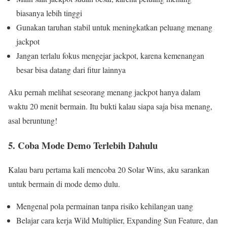
biasanya lebih tinggi
Gunakan taruhan stabil untuk meningkatkan peluang menang
jackpot
Jangan terlalu fokus mengejar jackpot, karena kemenangan
besar bisa datang dari fitur lainnya
Aku pernah melihat seseorang menang jackpot hanya dalam
waktu 20 menit bermain. Itu bukti kalau siapa saja bisa menang,
asal beruntung!
5. Coba Mode Demo Terlebih Dahulu
Kalau baru pertama kali mencoba 20 Solar Wins, aku sarankan
untuk bermain di mode demo dulu.
Mengenal pola permainan tanpa risiko kehilangan uang
Belajar cara kerja Wild Multiplier, Expanding Sun Feature, dan