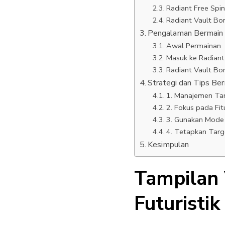
Radiant Free Spin
Radiant Vault B
Pengalaman Bermain 
Awal Permainan
Masuk ke Radiant
Radiant Vault Bo
Strategi dan Tips Be
1. Manajemen Ta
2. Fokus pada Fi
3. Gunakan Mod
4. Tetapkan Targ
Kesimpulan
Tampilan 
Futuristik