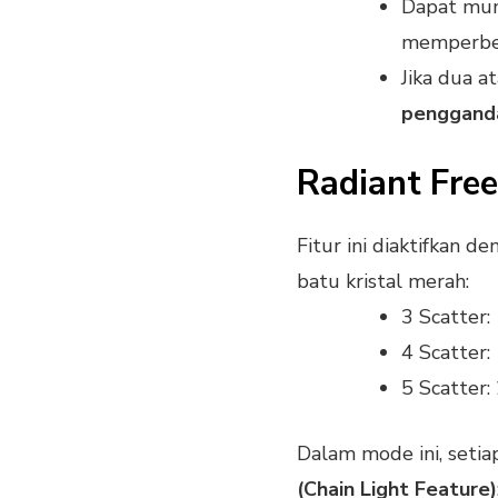
Dapat mun
memperbe
Jika dua a
penggand
Radiant Free
Fitur ini diaktifkan 
batu kristal merah:
3 Scatter:
4 Scatter:
5 Scatter:
Dalam mode ini, set
(Chain Light Feature)