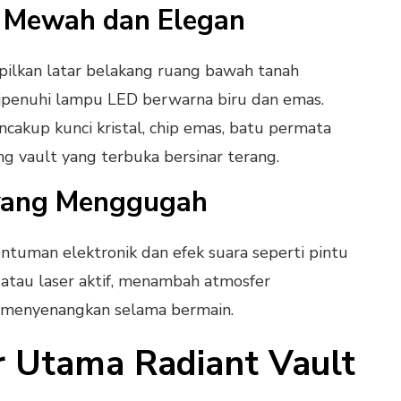
 Mewah dan Elegan
ilkan latar belakang ruang bawah tanah
dipenuhi lampu LED berwarna biru dan emas.
akup kunci kristal, chip emas, batu permata
g vault yang terbuka bersinar terang.
 yang Menggugah
ntuman elektronik dan efek suara seperti pintu
 atau laser aktif, menambah atmosfer
menyenangkan selama bermain.
ur Utama Radiant Vault