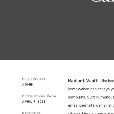
DITULIS OLEH
Radiant Vault-
Jika ka
ADMIN
kemewahan dan cahaya y
DITERBITKAN PADA
sempurna. Slot ini mengu
APRIL 7, 2025
emas, permata, dan sinar c
rahasia. Dengan gameplay 
KATEGORI