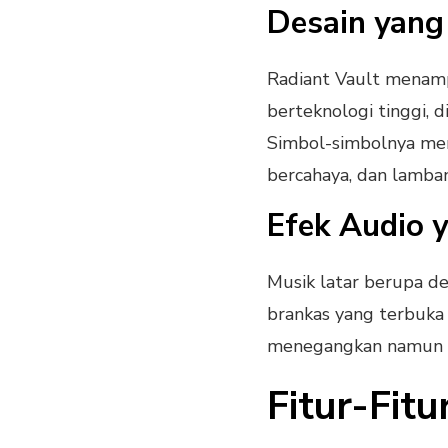
Desain yang
Radiant Vault menamp
berteknologi tinggi, 
Simbol-simbolnya menc
bercahaya, dan lamban
Efek Audio
Musik latar berupa de
brankas yang terbuka
menegangkan namun 
Fitur-Fit