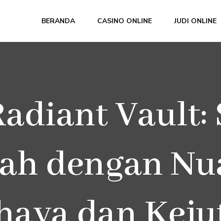
BERANDA
CASINO ONLINE
JUDI ONLINE
Radiant Vault: 
ah dengan Nu
haya dan Keju