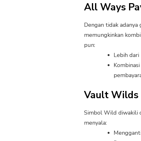
All Ways Pa
Dengan tidak adanya 
memungkinkan kombinas
pun:
Lebih dari
Kombinasi 
pembayara
Vault Wilds
Simbol Wild diwakili
menyala:
Mengganti