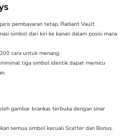
ys
garis pembayaran tetap, Radiant Vault
i simbol dari kiri ke kanan dalam posisi mana
 200 cara untuk menang.
minimal tiga simbol identik dapat memicu
n.
 oleh gambar brankas terbuka dengan sinar
kan semua simbol kecuali Scatter dan Bonus.