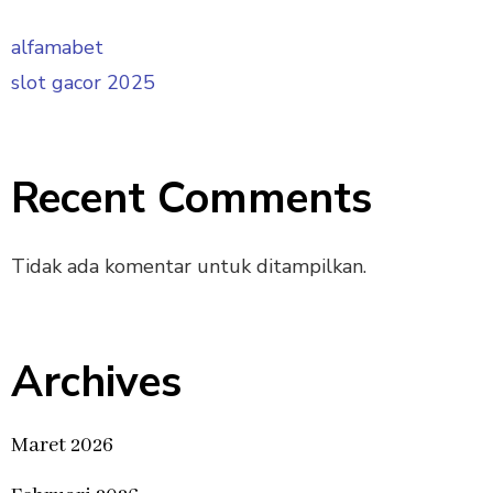
alfamabet
slot gacor 2025
Recent Comments
Tidak ada komentar untuk ditampilkan.
Archives
Maret 2026