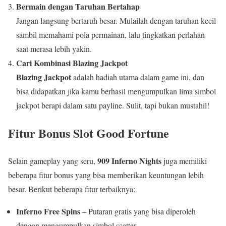
Bermain dengan Taruhan Bertahap
Jangan langsung bertaruh besar. Mulailah dengan taruhan kecil
sambil memahami pola permainan, lalu tingkatkan perlahan
saat merasa lebih yakin.
Cari Kombinasi Blazing Jackpot
Blazing Jackpot
adalah hadiah utama dalam game ini, dan
bisa didapatkan jika kamu berhasil mengumpulkan lima simbol
jackpot berapi dalam satu payline. Sulit, tapi bukan mustahil!
Fitur Bonus Slot Good Fortune
909 Inferno Nights
Selain gameplay yang seru,
juga memiliki
beberapa fitur bonus yang bisa memberikan keuntungan lebih
besar. Berikut beberapa fitur terbaiknya:
Inferno Free Spins
– Putaran gratis yang bisa diperoleh
dengan mengumpulkan simbol scatter.