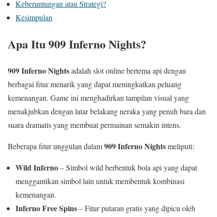
Keberuntungan atau Strategi?
Kesimpulan
Apa Itu 909 Inferno Nights?
909 Inferno Nights
adalah slot online bertema api dengan
berbagai fitur menarik yang dapat meningkatkan peluang
kemenangan. Game ini menghadirkan tampilan visual yang
menakjubkan dengan latar belakang neraka yang penuh bara dan
suara dramatis yang membuat permainan semakin intens.
909 Inferno Nights
Beberapa fitur unggulan dalam
meliputi:
Wild Inferno
– Simbol wild berbentuk bola api yang dapat
menggantikan simbol lain untuk membentuk kombinasi
kemenangan.
Inferno Free Spins
– Fitur putaran gratis yang dipicu oleh