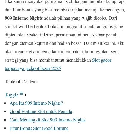
Jika kamu menyukai permainan slot dengan tampilan berapi-api
dan fitur bonus yang bisa membakar jalan menuju kemenangan,
909 Inferno Nights
adalah pilihan yang wajib dicoba. Dari
simbol wild berbentuk bola api hingga fitur putaran gratis yang
dipicu oleh scatter inferno, permainan ini benar-benar penuh
dengan elemen kejutan dan hadiah besar! Dalam artikel ini, aku
akan membagikan pengalaman bermain, fitur unggulan, serta
strategi yang bisa membantumu menaklukkan
Slot gacor
terpercaya jackpot besar 2025
Table of Contents
Toggle
Apa Itu 909 Inferno Nights?
Good Fortune Slot untuk Pemula
Cara Menang di Slot 909 Inferno Nights
Fitur Bonus Slot Good Fortune