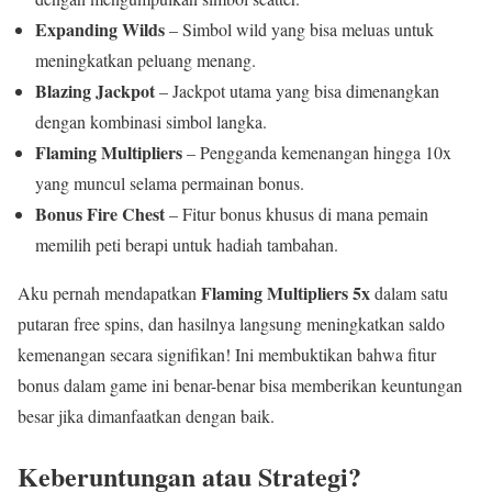
Expanding Wilds
– Simbol wild yang bisa meluas untuk
meningkatkan peluang menang.
Blazing Jackpot
– Jackpot utama yang bisa dimenangkan
dengan kombinasi simbol langka.
Flaming Multipliers
– Pengganda kemenangan hingga 10x
yang muncul selama permainan bonus.
Bonus Fire Chest
– Fitur bonus khusus di mana pemain
memilih peti berapi untuk hadiah tambahan.
Flaming Multipliers 5x
Aku pernah mendapatkan
dalam satu
putaran free spins, dan hasilnya langsung meningkatkan saldo
kemenangan secara signifikan! Ini membuktikan bahwa fitur
bonus dalam game ini benar-benar bisa memberikan keuntungan
besar jika dimanfaatkan dengan baik.
Keberuntungan atau Strategi?