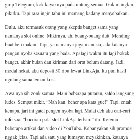
grup Telegram, kok kayaknya pada untung semua. Gak mungkin,
pikirku. Tapi rasa ingin tahu ini memang kadang menyebalkan.
Dulu, aku termasuk orang yang skeptis banget sama yang
namanya slot online. Mikirnya, ah, buang-buang duit. Mending
buat beli makan. Tapi, ya namanya juga manusia, ada kalanya
pengen nyoba sesuatu yang beda. Apalagi waktu itu lagi bokek
banget, akhir bulan dan kiriman dari ortu belum datang. Jadi,
modal nekat, aku deposit 50 ribu lewat LinkAja. Itu pun hasil
ngutang sama teman kost.
Awalnya sih zonk semua. Main beberapa putaran, saldo langsung
ludes. Sempat mikir, “Nah kan, bener apa kata gue!” Tapi, entah
kenapa, jari ini gatel pengen nyoba lagi. Mulai deh aku cari-cari
info soal “bocoran pola slot LinkAja terbaru” itu. Ketemu
beberapa artikel dan video di YouTube. Kebanyakan sih promosi
nggak jelas. Tapi ada satu yang lumayan meyakinkan, katanya