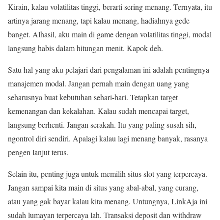
Kirain, kalau volatilitas tinggi, berarti sering menang. Ternyata, itu
artinya jarang menang, tapi kalau menang, hadiahnya gede
banget. Alhasil, aku main di game dengan volatilitas tinggi, modal
langsung habis dalam hitungan menit. Kapok deh.
Satu hal yang aku pelajari dari pengalaman ini adalah pentingnya
manajemen modal. Jangan pernah main dengan uang yang
seharusnya buat kebutuhan sehari-hari. Tetapkan target
kemenangan dan kekalahan. Kalau sudah mencapai target,
langsung berhenti. Jangan serakah. Itu yang paling susah sih,
ngontrol diri sendiri. Apalagi kalau lagi menang banyak, rasanya
pengen lanjut terus.
Selain itu, penting juga untuk memilih situs slot yang terpercaya.
Jangan sampai kita main di situs yang abal-abal, yang curang,
atau yang gak bayar kalau kita menang. Untungnya, LinkAja ini
sudah lumayan terpercaya lah. Transaksi deposit dan withdraw