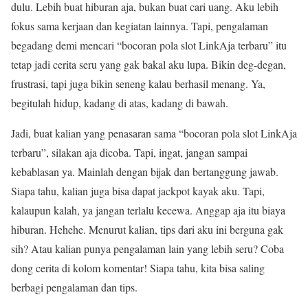
dulu. Lebih buat hiburan aja, bukan buat cari uang. Aku lebih
fokus sama kerjaan dan kegiatan lainnya. Tapi, pengalaman
begadang demi mencari “bocoran pola slot LinkAja terbaru” itu
tetap jadi cerita seru yang gak bakal aku lupa. Bikin deg-degan,
frustrasi, tapi juga bikin seneng kalau berhasil menang. Ya,
begitulah hidup, kadang di atas, kadang di bawah.
Jadi, buat kalian yang penasaran sama “bocoran pola slot LinkAja
terbaru”, silakan aja dicoba. Tapi, ingat, jangan sampai
kebablasan ya. Mainlah dengan bijak dan bertanggung jawab.
Siapa tahu, kalian juga bisa dapat jackpot kayak aku. Tapi,
kalaupun kalah, ya jangan terlalu kecewa. Anggap aja itu biaya
hiburan. Hehehe. Menurut kalian, tips dari aku ini berguna gak
sih? Atau kalian punya pengalaman lain yang lebih seru? Coba
dong cerita di kolom komentar! Siapa tahu, kita bisa saling
berbagi pengalaman dan tips.