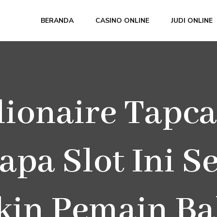
BERANDA
CASINO ONLINE
JUDI ONLINE
lionaire Tapca
pa Slot Ini S
kin Pemain Ba