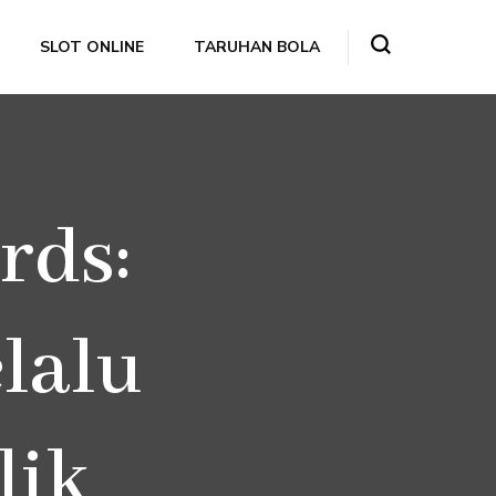
SLOT ONLINE
TARUHAN BOLA
rds:
elalu
lik