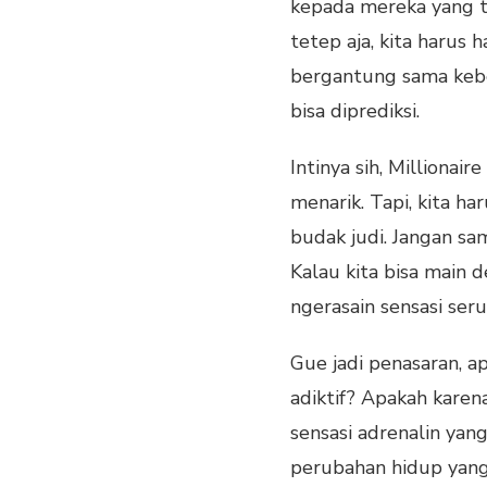
kepada mereka yang ti
tetep aja, kita harus 
bergantung sama keb
bisa diprediksi.
Intinya sih, Milliona
menarik. Tapi, kita ha
budak judi. Jangan sam
Kalau kita bisa main 
ngerasain sensasi seru
Gue jadi penasaran, ap
adiktif? Apakah kare
sensasi adrenalin ya
perubahan hidup yang