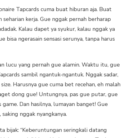
ionaire Tapcards cuma buat hiburan aja. Buat
ah seharian kerja. Gue nggak pernah berharap
dadak. Kalau dapet ya syukur, kalau nggak ya
ue bisa ngerasain sensasi serunya, tanpa harus
ian lucu yang pernah gue alamin. Waktu itu, gue
 Tapcards sambil ngantuk-ngantuk. Nggak sadar,
 size. Harusnya gue cuma bet recehan, eh malah
aget dong gue! Untungnya, pas gue putar, gue
 game. Dan hasilnya, lumayan banget! Gue
, saking nggak nyangkanya.
ata bijak: “Keberuntungan seringkali datang