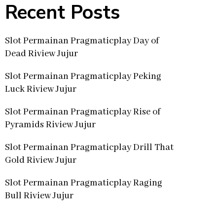
Recent Posts
Slot Permainan Pragmaticplay Day of
Dead Riview Jujur
Slot Permainan Pragmaticplay Peking
Luck Riview Jujur
Slot Permainan Pragmaticplay Rise of
Pyramids Riview Jujur
Slot Permainan Pragmaticplay Drill That
Gold Riview Jujur
Slot Permainan Pragmaticplay Raging
Bull Riview Jujur