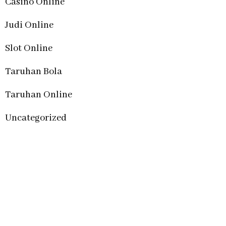
Casino Online
Judi Online
Slot Online
Taruhan Bola
Taruhan Online
Uncategorized