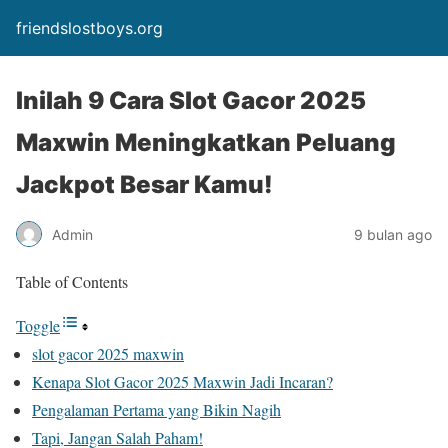
friendslostboys.org
Inilah 9 Cara Slot Gacor 2025
Maxwin Meningkatkan Peluang
Jackpot Besar Kamu!
Admin
9 bulan ago
Table of Contents
Toggle
slot gacor 2025 maxwin
Kenapa Slot Gacor 2025 Maxwin Jadi Incaran?
Pengalaman Pertama yang Bikin Nagih
Tapi, Jangan Salah Paham!