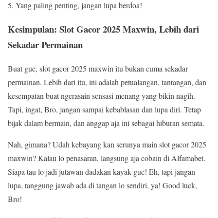
Yang paling penting, jangan lupa berdoa!
Kesimpulan: Slot Gacor 2025 Maxwin, Lebih dari
Sekadar Permainan
Buat gue, slot gacor 2025 maxwin itu bukan cuma sekadar
permainan. Lebih dari itu, ini adalah petualangan, tantangan, dan
kesempatan buat ngerasain sensasi menang yang bikin nagih.
Tapi, ingat, Bro, jangan sampai kebablasan dan lupa diri. Tetap
bijak dalam bermain, dan anggap aja ini sebagai hiburan semata.
Nah, gimana? Udah kebayang kan serunya main slot gacor 2025
maxwin? Kalau lo penasaran, langsung aja cobain di Alfamabet.
Siapa tau lo jadi jutawan dadakan kayak gue! Eh, tapi jangan
lupa, tanggung jawab ada di tangan lo sendiri, ya! Good luck,
Bro!