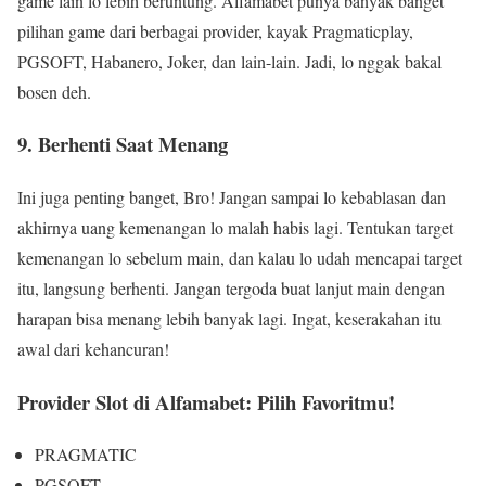
game lain lo lebih beruntung. Alfamabet punya banyak banget
pilihan game dari berbagai provider, kayak Pragmaticplay,
PGSOFT, Habanero, Joker, dan lain-lain. Jadi, lo nggak bakal
bosen deh.
9. Berhenti Saat Menang
Ini juga penting banget, Bro! Jangan sampai lo kebablasan dan
akhirnya uang kemenangan lo malah habis lagi. Tentukan target
kemenangan lo sebelum main, dan kalau lo udah mencapai target
itu, langsung berhenti. Jangan tergoda buat lanjut main dengan
harapan bisa menang lebih banyak lagi. Ingat, keserakahan itu
awal dari kehancuran!
Provider Slot di Alfamabet: Pilih Favoritmu!
PRAGMATIC
PGSOFT