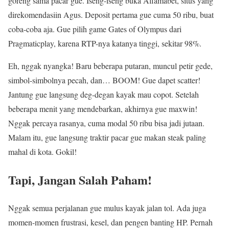
goreng sama pacar gue. Iseng-iseng buka Alfamabet, situs yang
direkomendasiin Agus. Deposit pertama gue cuma 50 ribu, buat
coba-coba aja. Gue pilih game Gates of Olympus dari
Pragmaticplay, karena RTP-nya katanya tinggi, sekitar 98%.
Eh, nggak nyangka! Baru beberapa putaran, muncul petir gede,
simbol-simbolnya pecah, dan… BOOM! Gue dapet scatter!
Jantung gue langsung deg-degan kayak mau copot. Setelah
beberapa menit yang mendebarkan, akhirnya gue maxwin!
Nggak percaya rasanya, cuma modal 50 ribu bisa jadi jutaan.
Malam itu, gue langsung traktir pacar gue makan steak paling
mahal di kota. Gokil!
Tapi, Jangan Salah Paham!
Nggak semua perjalanan gue mulus kayak jalan tol. Ada juga
momen-momen frustrasi, kesel, dan pengen banting HP. Pernah