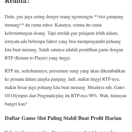
Realita?
Dulu, gue juga sering denger orang ngomongin **slot gampang
menang** itu cuma mitos. Katanya, semua itu cuma
keberuntungan doang. Tapi setelah gue pelajarin lebih dalam,
ternyata ada beberapa faktor yang bisa mempengaruhi peluang
kita buat menang. Salah satunya adalah pemilihan game dengan
RTP (Return to Player) yang tinggi.
RTP itu, sederhananya, persentase uang yang akan dikembalikan
ke pemain dalam jangka panjang. Jadi, makin tinggi RTP-nya,
makin besar juga peluang kita buat menang. Misalnya nih, Gates
Of Olympus dari Pragmaticplay itu RTP-nya 98%. Wah, lumayan
banget kan?
Daftar Game Slot Paling Stabil Buat Profit Harian