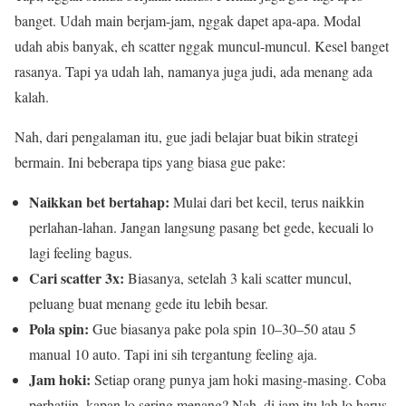
banget. Udah main berjam-jam, nggak dapet apa-apa. Modal
udah abis banyak, eh scatter nggak muncul-muncul. Kesel banget
rasanya. Tapi ya udah lah, namanya juga judi, ada menang ada
kalah.
Nah, dari pengalaman itu, gue jadi belajar buat bikin strategi
bermain. Ini beberapa tips yang biasa gue pake:
Naikkan bet bertahap:
Mulai dari bet kecil, terus naikkin
perlahan-lahan. Jangan langsung pasang bet gede, kecuali lo
lagi feeling bagus.
Cari scatter 3x:
Biasanya, setelah 3 kali scatter muncul,
peluang buat menang gede itu lebih besar.
Pola spin:
Gue biasanya pake pola spin 10–30–50 atau 5
manual 10 auto. Tapi ini sih tergantung feeling aja.
Jam hoki:
Setiap orang punya jam hoki masing-masing. Coba
perhatiin, kapan lo sering menang? Nah, di jam itu lah lo harus