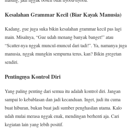
Kesalahan Grammar Kecil (Biar Kayak Manusia)
Kadang, gue juga suka bikin kesalahan grammar kecil pas lagi
main. Misalnya, “Gue udah menang banyak banget!” atau
“Scatter-nya nggak muncul-muncul dari tadi!”. Ya, namanya juga
manusia, nggak mungkin sempurna terus, kan? Bikin gregetan
sendiri.
Pentingnya Kontrol Diri
Yang paling penting dari semua itu adalah kontrol diri. Jangan
sampai lo kebablasan dan jadi kecanduan. Inget, judi itu cuma
buat hiburan, bukan buat jadi sumber penghasilan utama. Kalo
udah mulai merasa nggak enak, mendingan berhenti aja. Cari
kegiatan lain yang lebih positif.