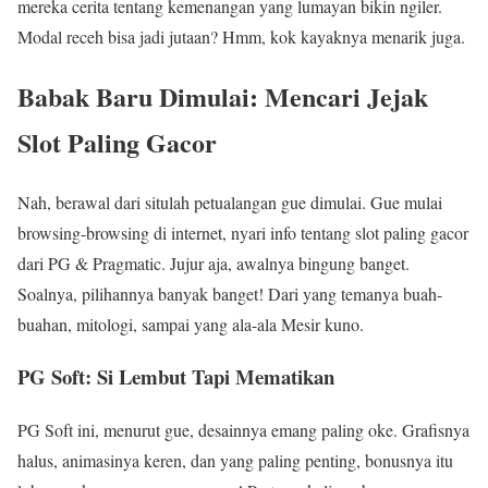
mereka cerita tentang kemenangan yang lumayan bikin ngiler.
Modal receh bisa jadi jutaan? Hmm, kok kayaknya menarik juga.
Babak Baru Dimulai: Mencari Jejak
Slot Paling Gacor
Nah, berawal dari situlah petualangan gue dimulai. Gue mulai
browsing-browsing di internet, nyari info tentang slot paling gacor
dari PG & Pragmatic. Jujur aja, awalnya bingung banget.
Soalnya, pilihannya banyak banget! Dari yang temanya buah-
buahan, mitologi, sampai yang ala-ala Mesir kuno.
PG Soft: Si Lembut Tapi Mematikan
PG Soft ini, menurut gue, desainnya emang paling oke. Grafisnya
halus, animasinya keren, dan yang paling penting, bonusnya itu