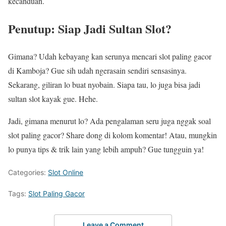
kecanduan.
Penutup: Siap Jadi Sultan Slot?
Gimana? Udah kebayang kan serunya mencari slot paling gacor
di Kamboja? Gue sih udah ngerasain sendiri sensasinya.
Sekarang, giliran lo buat nyobain. Siapa tau, lo juga bisa jadi
sultan slot kayak gue. Hehe.
Jadi, gimana menurut lo? Ada pengalaman seru juga nggak soal
slot paling gacor? Share dong di kolom komentar! Atau, mungkin
lo punya tips & trik lain yang lebih ampuh? Gue tungguin ya!
Categories:
Slot Online
Tags:
Slot Paling Gacor
Leave a Comment