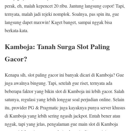
perak, eh, malah kepencet 20 ribu. Jantung langsung copot! Tapi,
ternyata, malah jadi rejeki nomplok. Soalnya, pas spin itu, gue
langsung dapet maxwin! Kaget banget, sampai nggak bisa
berkata-kata.
Kamboja: Tanah Surga Slot Paling
Gacor?
Kenapa sih, slot paling gacor ini banyak dicari di Kamboja? Gue
juga awalnya bingung. Tapi, setelah gue riset, ternyata ada
beberapa faktor yang bikin slot di Kamboja ini lebih gacor. Salah
satunya, regulasi yang lebih longgar soal perjudian online. Selain
itu, provider PG & Pragmatic juga kayaknya punya server khusus
di Kamboja yang lebih sering ngasih jackpot. Entah bener atau
nggak, tapi yang jelas, pengalaman gue main slot di Kamboja