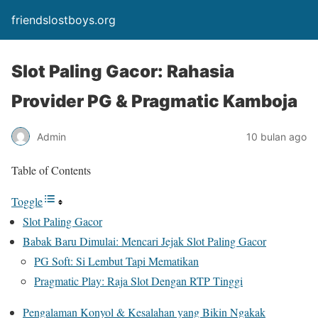
friendslostboys.org
Slot Paling Gacor: Rahasia
Provider PG & Pragmatic Kamboja
Admin
10 bulan ago
Table of Contents
Toggle
Slot Paling Gacor
Babak Baru Dimulai: Mencari Jejak Slot Paling Gacor
PG Soft: Si Lembut Tapi Mematikan
Pragmatic Play: Raja Slot Dengan RTP Tinggi
Pengalaman Konyol & Kesalahan yang Bikin Ngakak