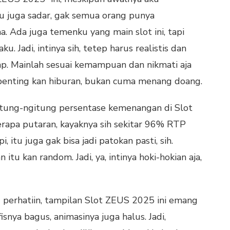
u juga sadar, gak semua orang punya
 Ada juga temenku yang main slot ini, tapi
u. Jadi, intinya sih, tetep harus realistis dan
ap. Mainlah sesuai kemampuan dan nikmati aja
 penting kan hiburan, bukan cuma menang doang.
tung-ngitung persentase kemenangan di Slot
rapa putaran, kayaknya sih sekitar 96% RTP
i, itu juga gak bisa jadi patokan pasti, sih.
 itu kan random. Jadi, ya, intinya hoki-hokian aja,
u perhatiin, tampilan Slot ZEUS 2025 ini emang
snya bagus, animasinya juga halus. Jadi,