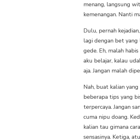
menang, langsung wit
kemenangan. Nanti m
Dulu, pernah kejadia
lagi dengan bet yang 
gede. Eh, malah habis
aku belajar, kalau uda
aja. Jangan malah dipe
Nah, buat kalian yan
beberapa tips yang bis
terpercaya. Jangan sam
cuma nipu doang. Ked
kalian tau gimana cara
sensasinya. Ketiga, a