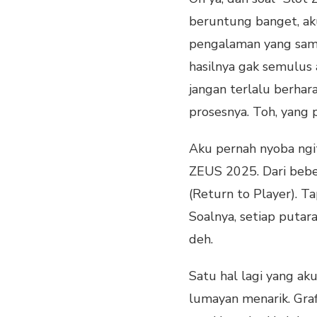
beruntung banget, ak
pengalaman yang sama.
hasilnya gak semulus ak
jangan terlalu berhar
prosesnya. Toh, yang
Aku pernah nyoba ngi
ZEUS 2025. Dari bebe
(Return to Player). Tap
Soalnya, setiap putaran
deh.
Satu hal lagi yang ak
lumayan menarik. Grafi