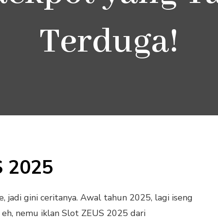
Terduga!
S 2025
, jadi gini ceritanya. Awal tahun 2025, lagi iseng
, eh, nemu iklan Slot ZEUS 2025 dari