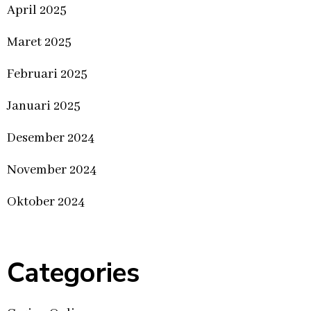
April 2025
Maret 2025
Februari 2025
Januari 2025
Desember 2024
November 2024
Oktober 2024
Categories