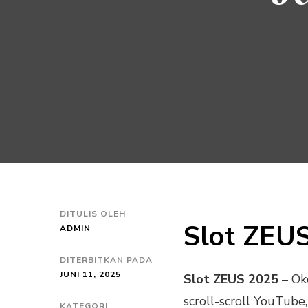
DITULIS OLEH
Slot ZEU
ADMIN
DITERBITKAN PADA
JUNI 11, 2025
Slot ZEUS 2025
– Oke
scroll-scroll YouTube
KATEGORI