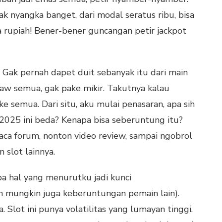
ak nyangka banget, dari modal seratus ribu, bisa
a rupiah! Bener-bener guncangan petir jackpot
 Gak pernah dapet duit sebanyak itu dari main
aw semua, gak pake mikir. Takutnya kalau
ke semua. Dari situ, aku mulai penasaran, apa sih
2025 ini beda? Kenapa bisa seberuntung itu?
aca forum, nonton video review, sampai ngobrol
slot lainnya.
a hal yang menurutku jadi kunci
 mungkin juga keberuntungan pemain lain).
a. Slot ini punya volatilitas yang lumayan tinggi.