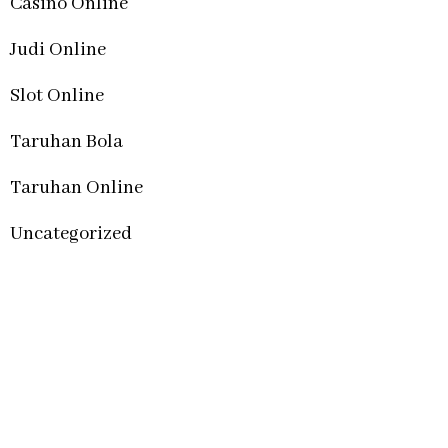
Casino Online
Judi Online
Slot Online
Taruhan Bola
Taruhan Online
Uncategorized