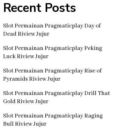
Recent Posts
Slot Permainan Pragmaticplay Day of
Dead Riview Jujur
Slot Permainan Pragmaticplay Peking
Luck Riview Jujur
Slot Permainan Pragmaticplay Rise of
Pyramids Riview Jujur
Slot Permainan Pragmaticplay Drill That
Gold Riview Jujur
Slot Permainan Pragmaticplay Raging
Bull Riview Jujur