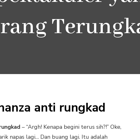
arang Terungk
anza anti rungkad
rungkad
– “Argh! Kenapa begini terus sih?!” Oke,
rik napas lagi… Dan buang lagi. Itu adalah