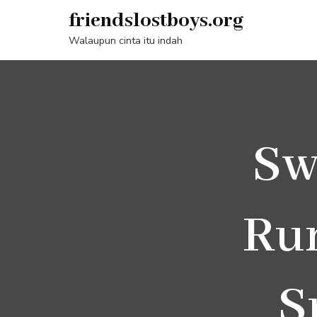
Lompat
friendslostboys.org
ke
Walaupun cinta itu indah
konten
(Tekan
Enter)
Sw
Run
S