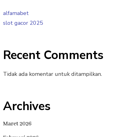
alfamabet
slot gacor 2025
Recent Comments
Tidak ada komentar untuk ditampilkan.
Archives
Maret 2026