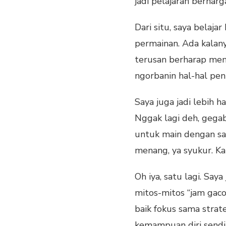
jadi pelajaran berharg
Dari situ, saya belaj
permainan. Ada kalany
terusan berharap men
ngorbanin hal-hal pent
Saya juga jadi lebih 
Nggak lagi deh, gegab
untuk main dengan san
menang, ya syukur. Kal
Oh iya, satu lagi. Say
mitos-mitos “jam gacor
baik fokus sama strat
kemampuan diri sendir