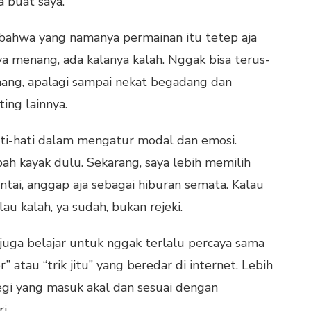
a buat saya.
ar bahwa yang namanya permainan itu tetep aja
a menang, ada kalanya kalah. Nggak bisa terus-
ang, apalagi sampai nekat begadang dan
ing lainnya.
hati-hati dalam mengatur modal dan emosi.
ah kayak dulu. Sekarang, saya lebih memilih
tai, anggap aja sebagai hiburan semata. Kalau
au kalah, ya sudah, bukan rejeki.
a juga belajar untuk nggak terlalu percaya sama
” atau “trik jitu” yang beredar di internet. Lebih
egi yang masuk akal dan sesuai dengan
i.