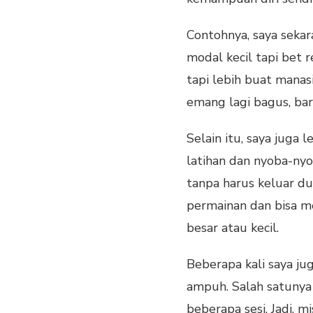
Contohnya, saya seka
modal kecil tapi bet 
tapi lebih buat mana
emang lagi bagus, bar
Selain itu, saya juga
latihan dan nyoba-nyo
tanpa harus keluar dui
permainan dan bisa m
besar atau kecil.
Beberapa kali saya ju
ampuh. Salah satuny
beberapa sesi. Jadi, m