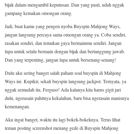
bijak dalam mengambil keputusan. Dan yang pasti, udah nggak
gampang kemakan omongan orang.
Jadi, buat kamu yang pengen nyoba Buyspin Mahjong Ways,
jangan langsung percaya sama omongan orang ya. Coba sendiri,
rasakan sendiri, dan temukan gaya bermainmu sendiri. Jangan
lupa untuk selalu bermain dengan bijak dan bertanggung jawab.
Dan yang terpenting, jangan lupa untuk bersenang-senang!
Dulu aku sering banget salah paham soal buyspin di Mahjong
Ways ini. Kupikir, sekali buyspin langsung jackpot. Ternyata, ya
nggak semudah itu, Ferguso! Ada kalanya kita harus gigit jari
dulu, ngerasain pahitnya kekalahan, baru bisa ngerasain manisnya
kemenangan.
Aku ingat banget, waktu itu lagi bokek-bokeknya. Terus lihat
teman posting screenshot menang gede di Buyspin Mahjong