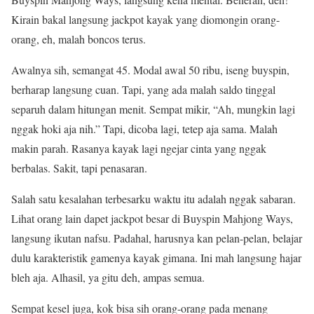
Kirain bakal langsung jackpot kayak yang diomongin orang-
orang, eh, malah boncos terus.
Awalnya sih, semangat 45. Modal awal 50 ribu, iseng buyspin,
berharap langsung cuan. Tapi, yang ada malah saldo tinggal
separuh dalam hitungan menit. Sempat mikir, “Ah, mungkin lagi
nggak hoki aja nih.” Tapi, dicoba lagi, tetep aja sama. Malah
makin parah. Rasanya kayak lagi ngejar cinta yang nggak
berbalas. Sakit, tapi penasaran.
Salah satu kesalahan terbesarku waktu itu adalah nggak sabaran.
Lihat orang lain dapet jackpot besar di Buyspin Mahjong Ways,
langsung ikutan nafsu. Padahal, harusnya kan pelan-pelan, belajar
dulu karakteristik gamenya kayak gimana. Ini mah langsung hajar
bleh aja. Alhasil, ya gitu deh, ampas semua.
Sempat kesel juga, kok bisa sih orang-orang pada menang