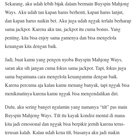
Sekarang, aku udah lebih bijak dalam bermain Buyspin Mahjong
Ways. Aku udah tau kapan harus berhenti, kapan harus lanjut,
dan kapan harus naikin bet. Aku juga udah nggak terlalu berharap
sama jackpot. Karena aku tau, jackpot itu cuma bonus. Yang
penting, kita bisa enjoy sama gamenya dan bisa mengelola
keuangan kita dengan baik.
Jadi, buat kamu yang pengen nyoba Buyspin Mahjong Ways,
saran aku sih jangan cuma fokus sama jackpot. Tapi, fokus juga
sama bagaimana cara mengelola keuanganmu dengan baik.
Karena percuma aja kalau kamu menang banyak, tapi nggak bisa
menikmatinya karena kamu nggak bisa mengendalikan diri.
Dulu, aku sering banget ngalamin yang namanya “tilt” pas main
Buyspin Mahjong Ways. Tilt itu kayak kondisi mental di mana
kita jadi emosional dan nggak bisa berpikir jernih karena terus-
terusan kalah. Kalau udah kena tilt, biasanya aku jadi makin