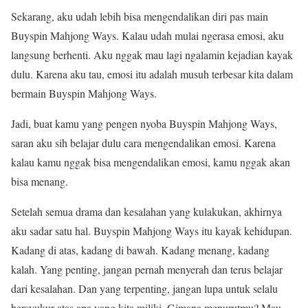
Sekarang, aku udah lebih bisa mengendalikan diri pas main
Buyspin Mahjong Ways. Kalau udah mulai ngerasa emosi, aku
langsung berhenti. Aku nggak mau lagi ngalamin kejadian kayak
dulu. Karena aku tau, emosi itu adalah musuh terbesar kita dalam
bermain Buyspin Mahjong Ways.
Jadi, buat kamu yang pengen nyoba Buyspin Mahjong Ways,
saran aku sih belajar dulu cara mengendalikan emosi. Karena
kalau kamu nggak bisa mengendalikan emosi, kamu nggak akan
bisa menang.
Setelah semua drama dan kesalahan yang kulakukan, akhirnya
aku sadar satu hal. Buyspin Mahjong Ways itu kayak kehidupan.
Kadang di atas, kadang di bawah. Kadang menang, kadang
kalah. Yang penting, jangan pernah menyerah dan terus belajar
dari kesalahan. Dan yang terpenting, jangan lupa untuk selalu
bersyukur atas apa yang kita miliki. Gimana menurutmu? Mau