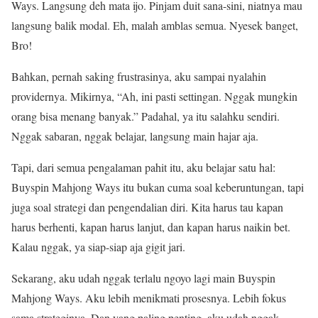
Ways. Langsung deh mata ijo. Pinjam duit sana-sini, niatnya mau
langsung balik modal. Eh, malah amblas semua. Nyesek banget,
Bro!
Bahkan, pernah saking frustrasinya, aku sampai nyalahin
providernya. Mikirnya, “Ah, ini pasti settingan. Nggak mungkin
orang bisa menang banyak.” Padahal, ya itu salahku sendiri.
Nggak sabaran, nggak belajar, langsung main hajar aja.
Tapi, dari semua pengalaman pahit itu, aku belajar satu hal:
Buyspin Mahjong Ways itu bukan cuma soal keberuntungan, tapi
juga soal strategi dan pengendalian diri. Kita harus tau kapan
harus berhenti, kapan harus lanjut, dan kapan harus naikin bet.
Kalau nggak, ya siap-siap aja gigit jari.
Sekarang, aku udah nggak terlalu ngoyo lagi main Buyspin
Mahjong Ways. Aku lebih menikmati prosesnya. Lebih fokus
sama strateginya. Dan yang paling penting, aku udah nggak