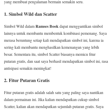
yang membuat pengalaman bermain semakin seru.
1. Simbol Wild dan Scatter
Ramses Book
Simbol Wild dalam
dapat menggantikan simbol
lainnya untuk membantu membentuk kombinasi pemenang. Saya
merasa beruntung setiap kali mendapatkan simbol ini, karena ia
sering kali membantu menghasilkan kemenangan yang lebih
besar. Sementara itu, simbol Scatter biasanya memicu fitur
putaran gratis, dan saat saya berhasil mendapatkan simbol ini, rasa
antisipasi semakin meningkat!
2. Fitur Putaran Gratis
Fitur putaran gratis adalah salah satu yang paling saya nantikan
dalam permainan ini. Jika kalian mendapatkan cukup simbol
Scatter, kalian akan mendapatkan sejumlah putaran gratis. Saya