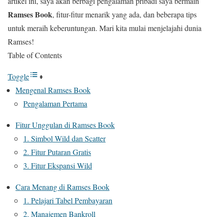
artikel ini, saya akan berbagi pengalaman pribadi saya bermain
Ramses Book
, fitur-fitur menarik yang ada, dan beberapa tips
untuk meraih keberuntungan. Mari kita mulai menjelajahi dunia
Ramses!
Table of Contents
Toggle
Mengenal Ramses Book
Pengalaman Pertama
Fitur Unggulan di Ramses Book
1. Simbol Wild dan Scatter
2. Fitur Putaran Gratis
3. Fitur Ekspansi Wild
Cara Menang di Ramses Book
1. Pelajari Tabel Pembayaran
2. Manajemen Bankroll