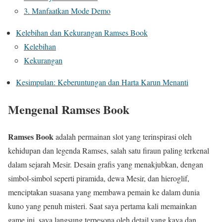
3. Manfaatkan Mode Demo
Kelebihan dan Kekurangan Ramses Book
Kelebihan
Kekurangan
Kesimpulan: Keberuntungan dan Harta Karun Menanti
Mengenal Ramses Book
Ramses Book
adalah permainan slot yang terinspirasi oleh
kehidupan dan legenda Ramses, salah satu firaun paling terkenal
dalam sejarah Mesir. Desain grafis yang menakjubkan, dengan
simbol-simbol seperti piramida, dewa Mesir, dan hieroglif,
menciptakan suasana yang membawa pemain ke dalam dunia
kuno yang penuh misteri. Saat saya pertama kali memainkan
game ini, saya langsung terpesona oleh detail yang kaya dan